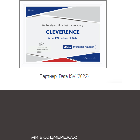
МИ В СОЦМЕРЕЖАХ: