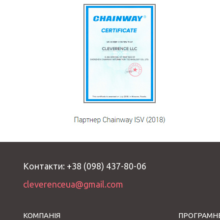
Контакти: +38 (098) 437-80-06
cleverenceua@gmail.com
КОМПАНІЯ
ПРОГРАМНЕ