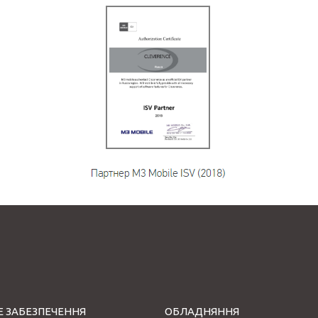
 ЗАБЕЗПЕЧЕННЯ
ОБЛАДНЯННЯ