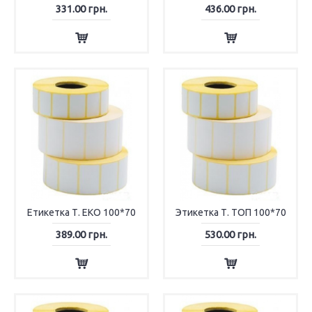
331.00 грн.
436.00 грн.
Етикетка Т. ЕКО 100*70
Этикетка Т. ТОП 100*70
389.00 грн.
530.00 грн.