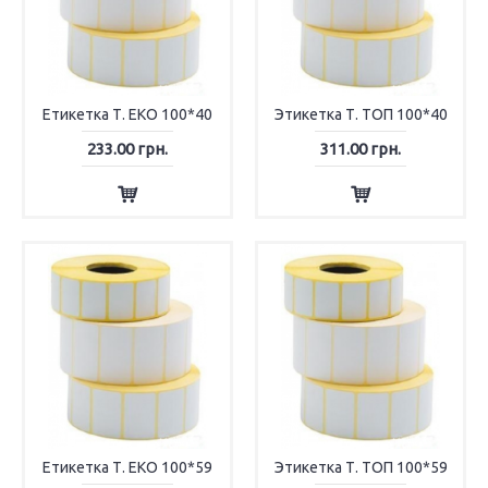
Етикетка Т. ЕКО 100*40
Этикетка Т. ТОП 100*40
233.00 грн.
311.00 грн.
Етикетка Т. ЕКО 100*59
Этикетка Т. ТОП 100*59