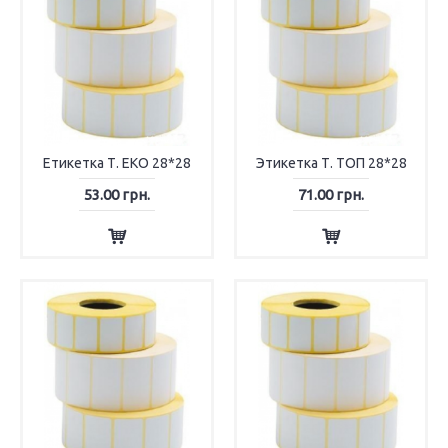
Етикетка Т. ЕКО 28*28
Этикетка Т. ТОП 28*28
53.00 грн.
71.00 грн.