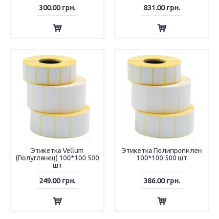
300.00 грн.
831.00 грн.
Этикетка Vellum
Этикетка Полипропилен
(Полуглянец) 100*100 500
100*100 500 шт
шт
249.00 грн.
386.00 грн.