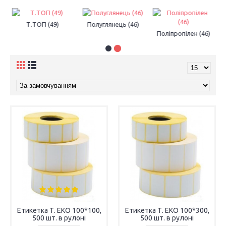
Т.ТОП (49)
Полуглянець (46)
Поліпропілен (46)
Етикетка Т. ЕКО 100*100,
Етикетка Т. ЕКО 100*300,
500 шт. в рулоні
500 шт. в рулоні