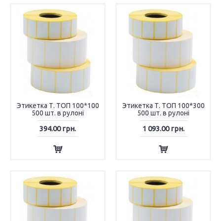
Этикетка Т. ТОП 100*100
Этикетка Т. ТОП 100*300
500 шт. в рулоні
500 шт. в рулоні
394.00 грн.
1 093.00 грн.