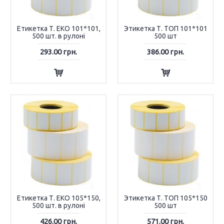
Етикетка Т. ЕКО 101*101,
Этикетка Т. ТОП 101*101
500 шт. в рулоні
500 шт
293.00 грн.
386.00 грн.
Етикетка Т. ЕКО 105*150,
Этикетка Т. ТОП 105*150
500 шт. в рулоні
500 шт
426.00 грн.
571.00 грн.