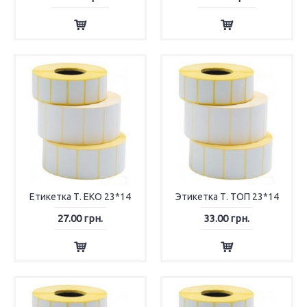
Етикетка Т. ЕКО 23*14
Этикетка Т. ТОП 23*14
27.00 грн.
33.00 грн.