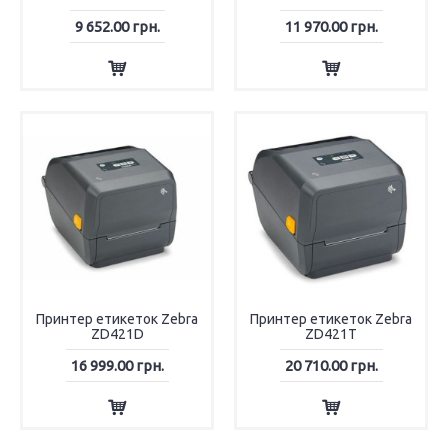
9 652.00 грн.
11 970.00 грн.
Принтер етикеток Zebra
Принтер етикеток Zebra
ZD421D
ZD421T
16 999.00 грн.
20 710.00 грн.