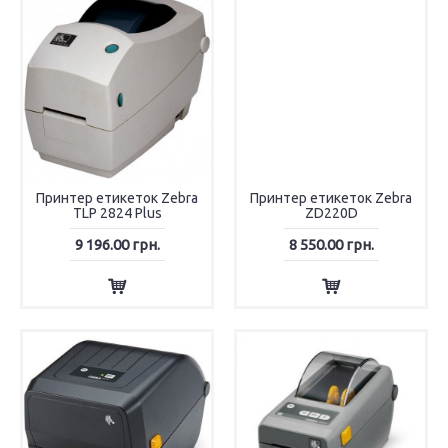
Принтер етикеток Zebra
Принтер етикеток Zebra
TLP 2824 Plus
ZD220D
9 196.00 грн.
8 550.00 грн.