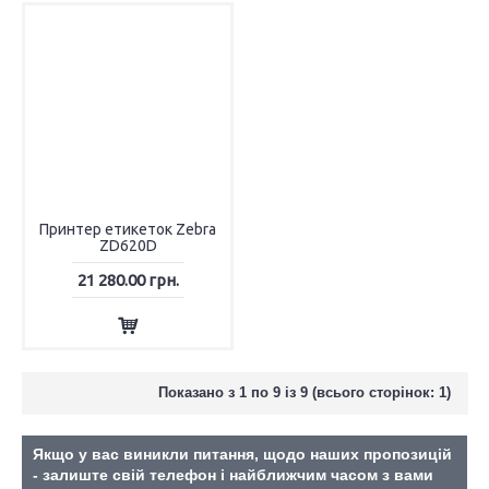
Принтер етикеток Zebra
ZD620D
21 280.00 грн.
Показано з 1 по 9 із 9 (всього сторінок: 1)
Якщо у вас виникли питання, щодо наших пропозицій
- залиште свій телефон і найближчим часом з вами