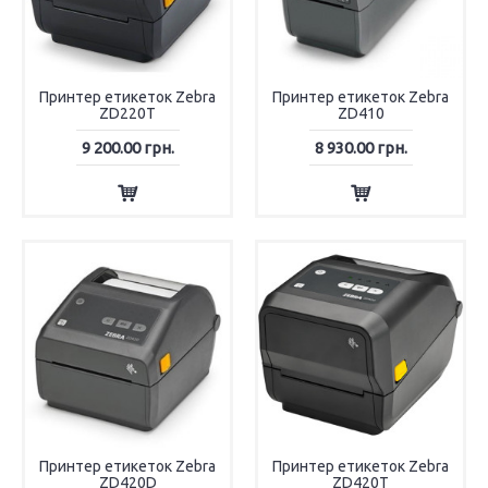
Принтер етикеток Zebra
Принтер етикеток Zebra
ZD220T
ZD410
9 200.00 грн.
8 930.00 грн.
Принтер етикеток Zebra
Принтер етикеток Zebra
ZD420D
ZD420T