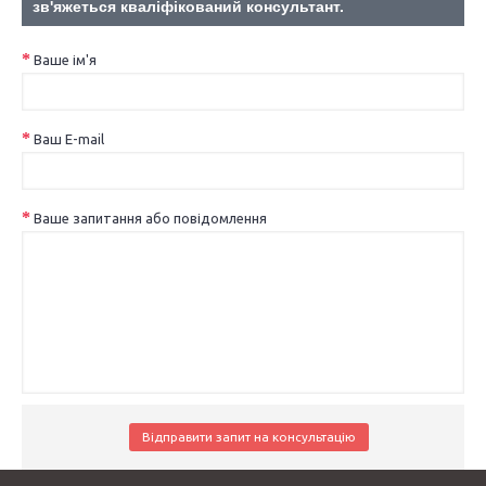
зв'яжеться кваліфікований консультант.
Ваше ім'я
Ваш E-mail
Ваше запитання або повідомлення
Відправити запит на консультацію