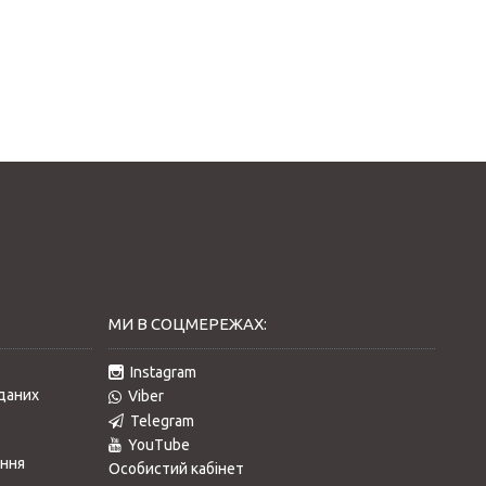
МИ В СОЦМЕРЕЖАХ:
Instagram
даних
Viber
Telegram
YouTube
ання
Особистий кабінет