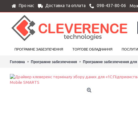
Про нас
Доставка та оплата
098-437-80-06
Мож
ПРОГРАМНЕ ЗАБЕЗПЕЧЕННЯ
ТОРГОВЕ ОБЛАДНАННЯ
ПОСЛУГИ
Головна
Програмне забезпечення
Програмне забезпечення для 