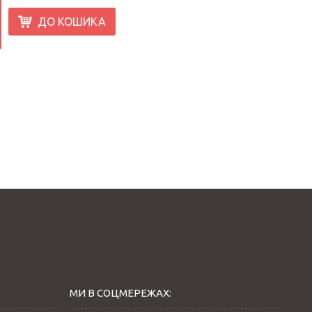
ДО КОШИКА
МИ В СОЦМЕРЕЖАХ: