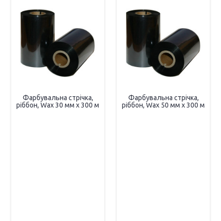
Фарбувальна стрічка,
Фарбувальна стрічка,
ріббон, Wax 30 мм х 300 м
ріббон, Wax 50 мм х 300 м