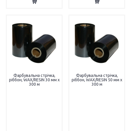
Фарбувальна стрічка,
Фарбувальна стрічка,
ріббон, WAX/RESIN 30 мм х
ріббон, WAX/RESIN 50 мм х
300 м
300 м