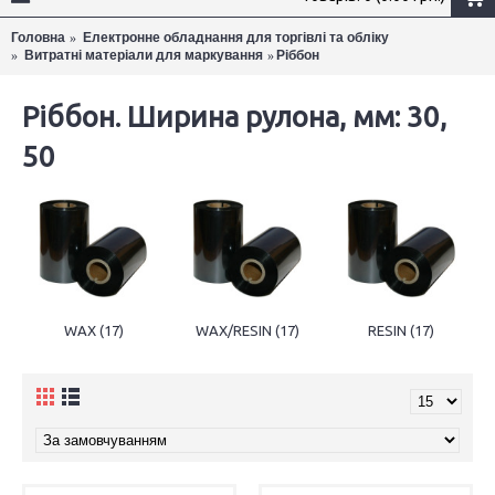
Головна
Електронне обладнання для торгівлі та обліку
Витратні матеріали для маркування
Ріббон
×
Ріббон. Ширина рулона, мм: 30,
50
WAX (17)
WAX/RESIN (17)
RESIN (17)