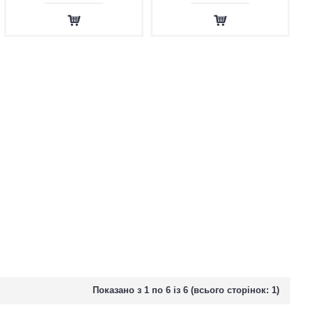
Показано з 1 по 6 із 6 (всього сторінок: 1)