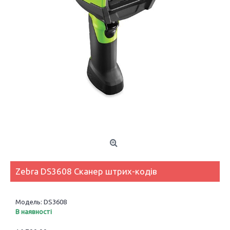
Zebra DS3608 Сканер штрих-кодів
Модель:
DS3608
В наявності