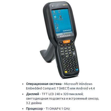
Операционная система
- Microsoft Windows
Embedded Compact 7 (WEC7) или Android v4.4
Дисплей
- TFT LCD 240 x 320 пикселей;
светодиодная подсветка и встроенный сенсор,
3.2 дюйма
Процессор
- TI OMAP4 1 GHz