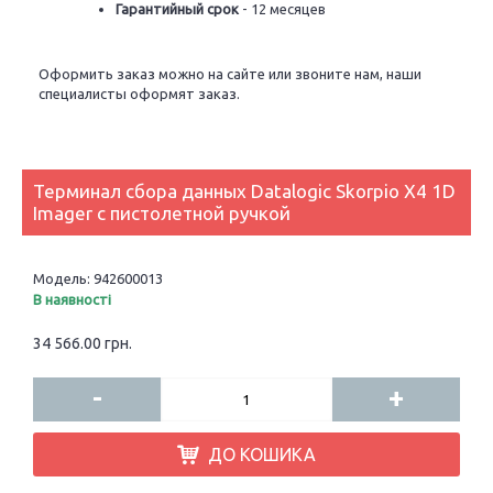
Гарантийный срок
- 12 месяцев
Оформить заказ можно на сайте или звоните нам, наши
специалисты оформят заказ.
Терминал сбора данных Datalogic Skorpio X4 1D
Imager с пистолетной ручкой
Модель:
942600013
В наявності
34 566.00 грн.
-
+
ДО КОШИКА