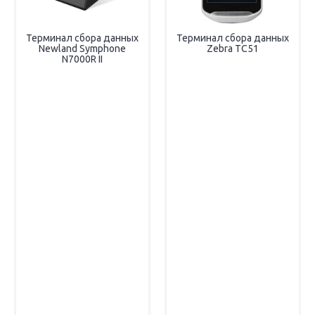
Терминал сбора данных
Терминал сбора данных
Newland Symphone
Zebra TC51
N7000R II