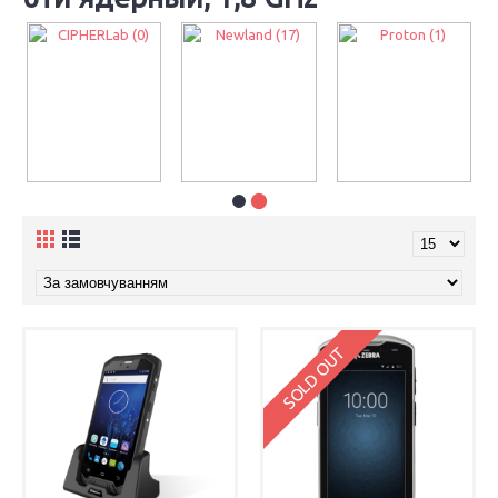
CIPHERLab (0)
Newland (17)
Proton (1)
SOLD OUT