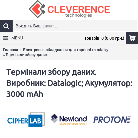
MENU
Товарів: 0 (0.00 грн.)
Головна
Електронне обладнання для торгівлі та обліку
Термінали збору даних
×
Термінали збору даних.
Виробник: Datalogic; Акумулятор:
3000 mAh