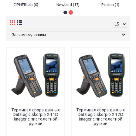
CIPHERLab (0)
Newland (17)
Proton (1)
Терминал сбора данных
Терминал сбора данных
Datalogic Skorpio X4 1D
Datalogic Skorpio X4 2D
Imager с пистолетной
Imager c пистолетной
ручкой
ручкой