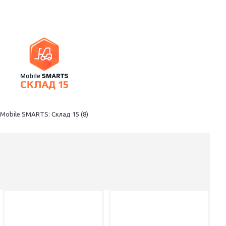
T
Mobile SMARTS: Склад 15 (8)